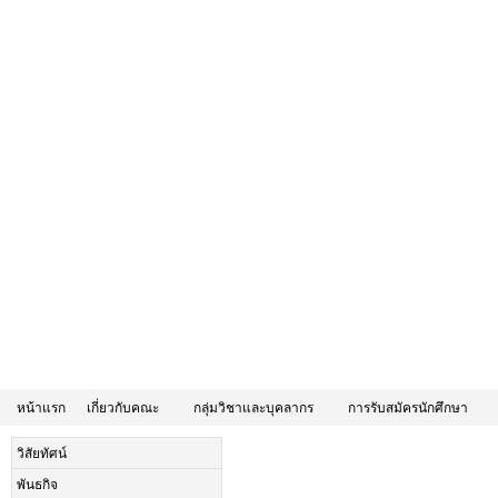
หน้าแรก
เกี่ยวกับคณะ
กลุ่มวิชาและบุคลากร
การรับสมัครนักศึกษา
วิสัยทัศน์
พันธกิจ