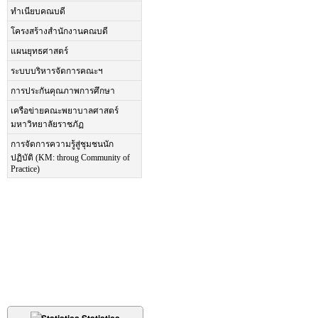
ทำเนียบคณบดี
โครงสร้างสำนักงานคณบดี
แผนยุทธศาสตร์
ระบบบริหารจัดการคณะฯ
การประกันคุณภาพการศึกษา
เครือข่ายคณะพยาบาลศาสตร์
มหาวิทยาลัยราชภัฏ
การจัดการความรู้สู่ชุมชนนัก
ปฏิบัติ (KM: throug Community of
Practice)