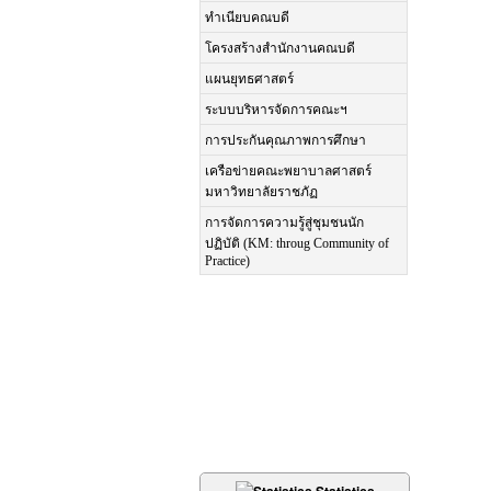
ทำเนียบคณบดี
โครงสร้างสำนักงานคณบดี
แผนยุทธศาสตร์
ระบบบริหารจัดการคณะฯ
การประกันคุณภาพการศึกษา
เครือข่ายคณะพยาบาลศาสตร์
มหาวิทยาลัยราชภัฏ
การจัดการความรู้สู่ชุมชนนัก
ปฏิบัติ (KM: throug Community of
Practice)