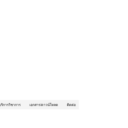
บริการวิชาการ
เอกสาร/ดาวน์โหลด
ติดต่อ