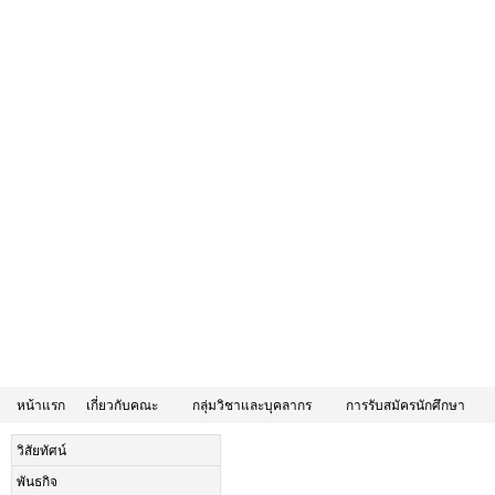
หน้าแรก
เกี่ยวกับคณะ
กลุ่มวิชาและบุคลากร
การรับสมัครนักศึกษา
วิสัยทัศน์
พันธกิจ