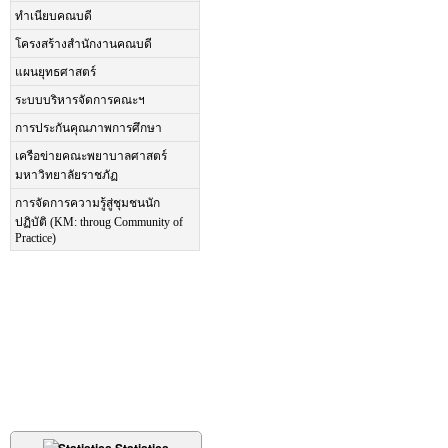
ทำเนียบคณบดี
โครงสร้างสำนักงานคณบดี
แผนยุทธศาสตร์
ระบบบริหารจัดการคณะฯ
การประกันคุณภาพการศึกษา
เครือข่ายคณะพยาบาลศาสตร์
มหาวิทยาลัยราชภัฏ
การจัดการความรู้สู่ชุมชนนัก
ปฏิบัติ (KM: throug Community of
Practice)