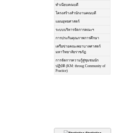
ทำเนียบคณบดี
โครงสร้างสำนักงานคณบดี
แผนยุทธศาสตร์
ระบบบริหารจัดการคณะฯ
การประกันคุณภาพการศึกษา
เครือข่ายคณะพยาบาลศาสตร์
มหาวิทยาลัยราชภัฏ
การจัดการความรู้สู่ชุมชนนัก
ปฏิบัติ (KM: throug Community of
Practice)