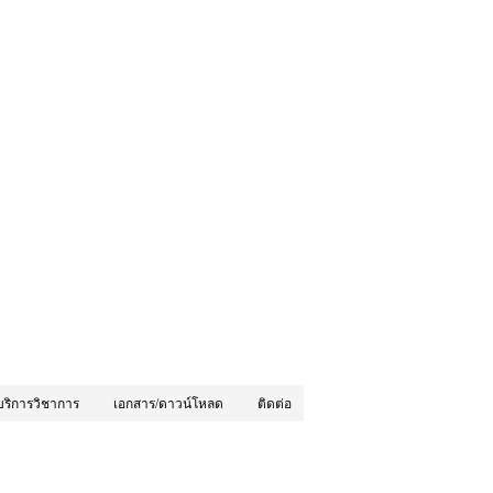
บริการวิชาการ
เอกสาร/ดาวน์โหลด
ติดต่อ